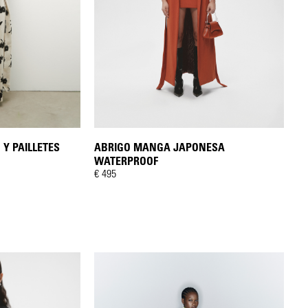
ABRIGO MANGA JAPONESA
 Y PAILLETES
WATERPROOF
€ 495