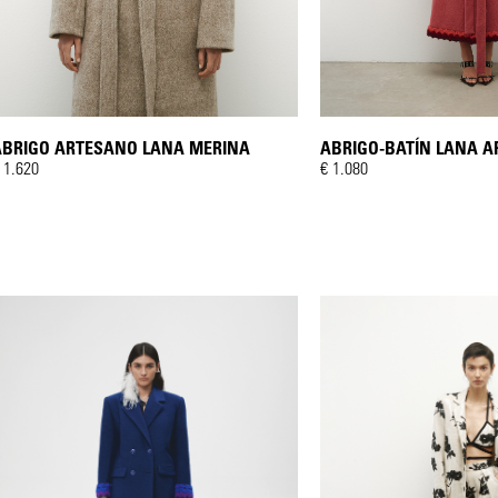
ABRIGO ARTESANO LANA MERINA
ABRIGO-BATÍN LANA 
 1.620
€ 1.080