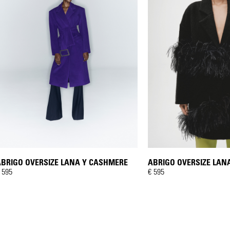
ABRIGO OVERSIZE LAN
ABRIGO OVERSIZE LANA Y CASHMERE
€ 595
 595