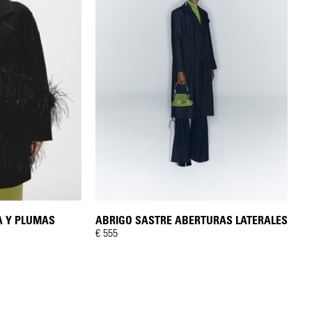
A Y PLUMAS
ABRIGO SASTRE ABERTURAS LATERALES
€ 555