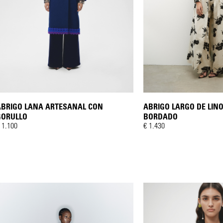
ABRIGO LANA ARTESANAL CON
ABRIGO LARGO DE LINO
GORULLO
BORDADO
 1.100
€ 1.430