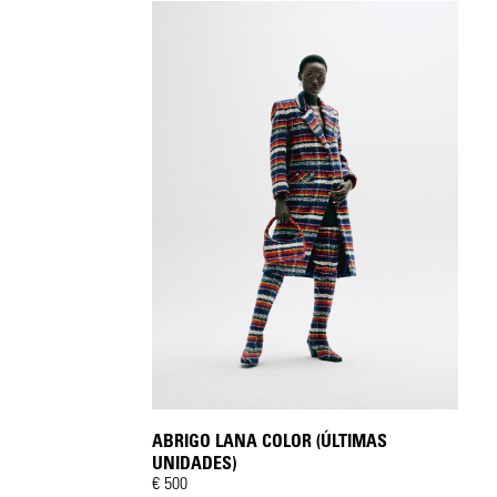
ABRIGO LANA COLOR (ÚLTIMAS
UNIDADES)
€ 500