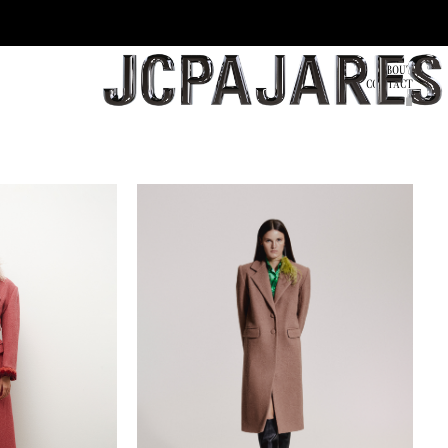
ABOUT
CONTACT