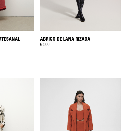
ABRIGO DE LANA RIZADA
ARTESANAL
€ 500