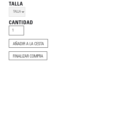
TALLA
CANTIDAD
FINALIZAR COMPRA