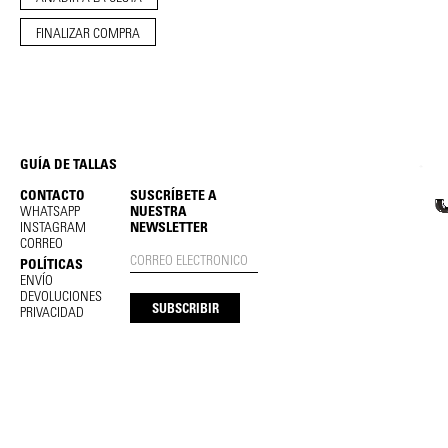
FINALIZAR COMPRA
GUÍA DE TALLAS
CONTACTO
SUSCRÍBETE A
WHATSAPP
NUESTRA
INSTAGRAM
NEWSLETTER
CORREO
POLÍTICAS
ENVÍO
DEVOLUCIONES
PRIVACIDAD