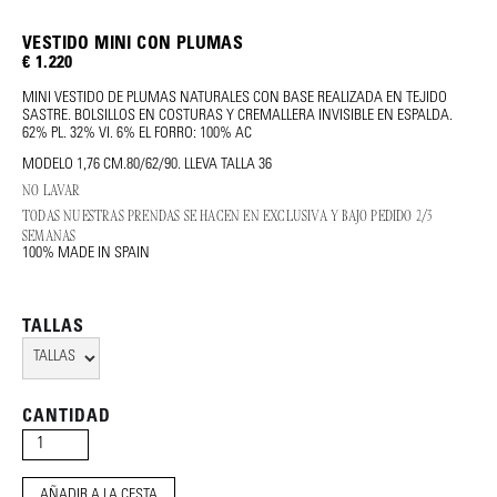
VESTIDO MINI CON PLUMAS
€ 1.220
MINI VESTIDO DE PLUMAS NATURALES CON BASE REALIZADA EN TEJIDO
SASTRE. BOLSILLOS EN COSTURAS Y CREMALLERA INVISIBLE EN ESPALDA.
62% PL. 32% VI. 6% EL FORRO: 100% AC
MODELO 1,76 CM.80/62/90. LLEVA TALLA 36
NO LAVAR
TODAS NUESTRAS PRENDAS SE HACEN EN EXCLUSIVA Y BAJO PEDIDO 2/3
SEMANAS
100% MADE IN SPAIN
TALLAS
CANTIDAD