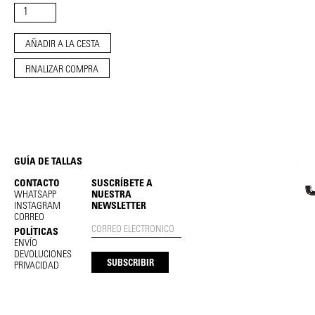
FINALIZAR COMPRA
GUÍA DE TALLAS
CONTACTO
SUSCRÍBETE A
WHATSAPP
NUESTRA
INSTAGRAM
NEWSLETTER
CORREO
POLÍTICAS
ENVÍO
DEVOLUCIONES
PRIVACIDAD