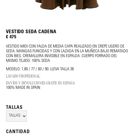
VESTIDO SEDA CADENA
€ 475
VESTIDO MIDI CON FALDA DE MEDIA CAPA REALIZADO EN CREPE LIGERO DE
SEDA. MANGAS FUNCIDAS Y CON LAZADA EN LA MUÑECA BAJO REMATADO
CON BIES. CREMALLERA INVISIBLE EN ESPALDA. CUERPO FORRADO DEL
MISMO TEJIDO. 100% SEDA
MODELO: 1,80 / 77 / 60 / 90. LLEVA TALLA 36
LAVADO PROFESIONAL
ENVÍOS Y DEVOLUCIONES GRATIS EN ESPAÑA
100% MADE IN SPAIN
TALLAS
CANTIDAD