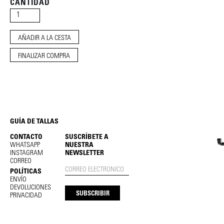
CANTIDAD
FINALIZAR COMPRA
GUÍA DE TALLAS
CONTACTO
SUSCRÍBETE A
WHATSAPP
NUESTRA
INSTAGRAM
NEWSLETTER
CORREO
POLÍTICAS
ENVÍO
DEVOLUCIONES
PRIVACIDAD