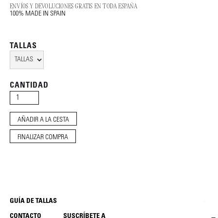
ENVÍOS Y DEVOLUCIONES GRATIS EN TODA ESPAÑA
100% MADE IN SPAIN
TALLAS
CANTIDAD
FINALIZAR COMPRA
GUÍA DE TALLAS
CONTACTO
SUSCRÍBETE A