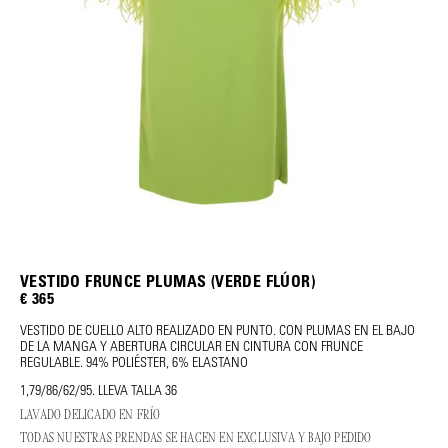
VESTIDO FRUNCE PLUMAS (VERDE FLÚOR)
€ 365
VESTIDO DE CUELLO ALTO REALIZADO EN PUNTO. CON PLUMAS EN EL BAJO
DE LA MANGA Y ABERTURA CIRCULAR EN CINTURA CON FRUNCE
REGULABLE. 94% POLIÉSTER, 6% ELASTANO
1,79/86/62/95. LLEVA TALLA 36
LAVADO DELICADO EN FRÍO
TODAS NUESTRAS PRENDAS SE HACEN EN EXCLUSIVA Y BAJO PEDIDO