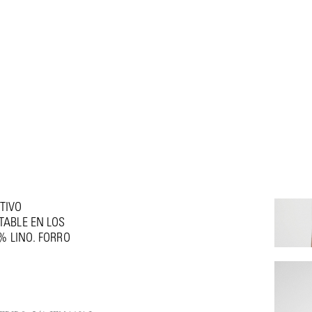
TIVO
TABLE EN LOS
% LINO. FORRO