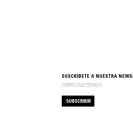
SUSCRÍBETE A NUESTRA NEWS