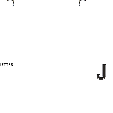
LETTER