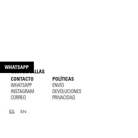
WHATSAPP
GUÍA DE TALLAS
CONTACTO
POLÍTICAS
WHATSAPP
ENVÍO
INSTAGRAM
DEVOLUCIONES
CORREO
PRIVACIDAD
ES
EN