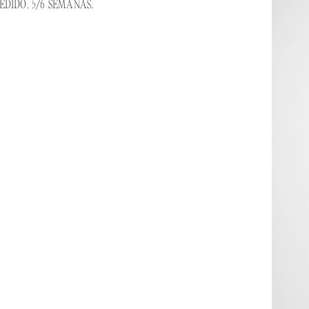
DIDO. 5/6 SEMANAS.