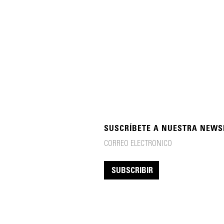
SUSCRÍBETE A NUESTRA NEWS