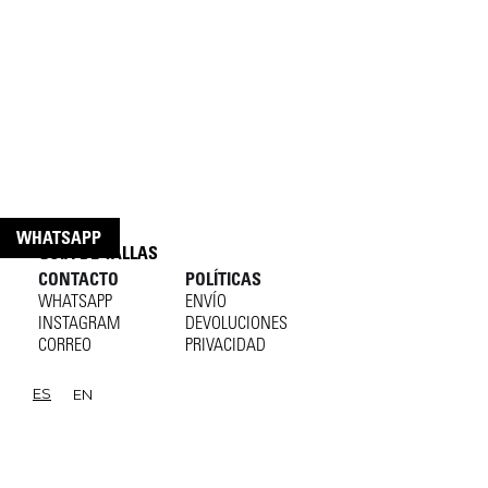
WHATSAPP
GUÍA DE TALLAS
CONTACTO
POLÍTICAS
WHATSAPP
ENVÍO
INSTAGRAM
DEVOLUCIONES
CORREO
PRIVACIDAD
ES
EN