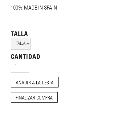
100% MADE IN SPAIN
TALLA
CANTIDAD
FINALIZAR COMPRA