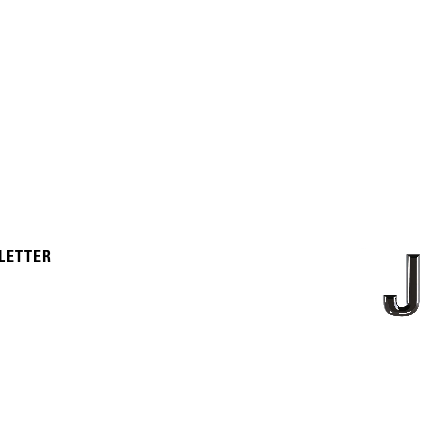
LETTER