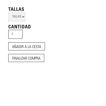
TALLAS
CANTIDAD
FINALIZAR COMPRA