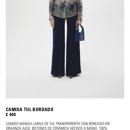
CAMISA TUL BORDADO
€ 440
CAMISA MANGA LARGA DE TUL TRANSPARENTE CON BORDADO EN
ORGANZA AZUL. BOTONES DE CERÁMICA HECHOS A MANO. 100%