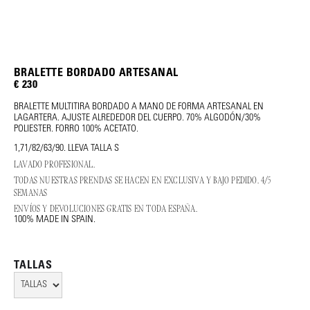
BRALETTE BORDADO ARTESANAL
€ 230
BRALETTE MULTITIRA BORDADO A MANO DE FORMA ARTESANAL EN
LAGARTERA. AJUSTE ALREDEDOR DEL CUERPO. 70% ALGODÓN/30%
POLIESTER. FORRO 100% ACETATO.
1,71/82/63/90. LLEVA TALLA S
LAVADO PROFESIONAL.
TODAS NUESTRAS PRENDAS SE HACEN EN EXCLUSIVA Y BAJO PEDIDO. 4/5
SEMANAS
ENVÍOS Y DEVOLUCIONES GRATIS EN TODA ESPAÑA.
100% MADE IN SPAIN.
TALLAS