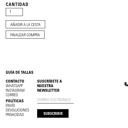
CANTIDAD
FINALIZAR COMPRA
GUÍA DE TALLAS
CONTACTO
SUSCRÍBETE A
WHATSAPP
NUESTRA
INSTAGRAM
NEWSLETTER
CORREO
POLÍTICAS
ENVÍO
DEVOLUCIONES
PRIVACIDAD